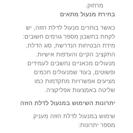
מרחוק.
בחירת מנעול מתאים
כאשר בוחרים מנעול לדלת הזזה, יש
לקחת בחשבון מספר גורמים חשובים:
מידת הבטיחות הנדרשת, סוג הדלת,
התקציב הקיים והעדפות אישיות.
מנעולים מכאניים נחשבים לעמידים
ופשוטים, בעוד שמנעולים חכמים
מציעים אפשרויות מתקדמות כמו
שליטה באמצעות אפליקציה.
יתרונות השימוש במנעול לדלת הזזה
שימוש במנעול לדלת הזזה מעניק
מספר יתרונות: