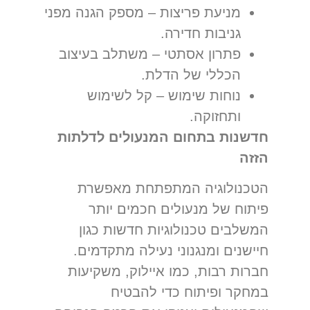
מניעת פריצות – מספק הגנה מפני
גניבות חדירה.
פתרון אסתטי – משתלב בעיצוב
הכללי של הדלת.
נוחות שימוש – קל לשימוש
ותחזוקה.
חדשנות בתחום המנעולים לדלתות
הזזה
הטכנולוגיה המתפתחת מאפשרת
פיתוח של מנעולים חכמים יותר
המשלבים טכנולוגיות חדשות כגון
חיישנים ומנגנוני נעילה מתקדמים.
חברות רבות, כמו איילוק, משקיעות
במחקר ופיתוח כדי להבטיח