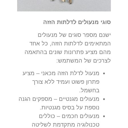
סוגי מנעולים לדלתות הזזה
ישנם מספר סוגים של מנעולים
המתאימים לדלתות הזזה, כל אחד
מהם מציע פתרונות שונים בהתאמה
לצרכים של המשתמש:
מנעול לדלת הזזה
מכאני – מציע
פתרון פשוט ועמיד ללא צורך
בחשמל.
מנעולים מגנטיים – מספקים הגנה
נוספת על בסיס מגנטיות.
מנעולים חכמים – כוללים
טכנולוגיה מתקדמת לשליטה