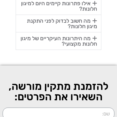
אילו פתרונות קיימים היום למיגון
חלונות?
מה חשוב לבדוק לפני התקנת
מיגון חלונות?
מה היתרונות העיקריים של מיגון
חלונות מקצועי?
להזמנת מתקין מורשה,
השאירו את הפרטים: