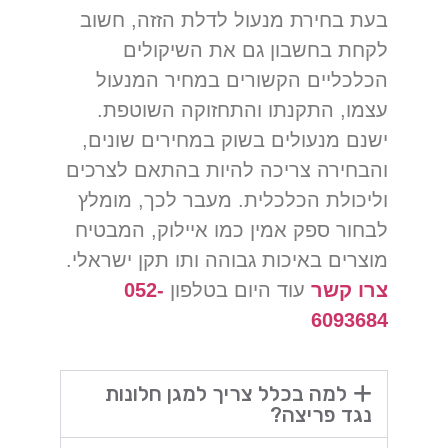
בעת בחירת מנעול לדלת הזזה, חשוב
לקחת בחשבון גם את השיקולים
הכלכליים הקשורים במחיר המנעול
עצמו, התקנתו והתחזוקה השוטפת.
ישנם מנעולים בשוק במחירים שונים,
והבחירה צריכה להיות בהתאם לצרכים
וליכולת הכלכלית. מעבר לכך, מומלץ
לבחור ספק אמין כמו איילוק, המבטיח
מוצרים באיכות גבוהה ותו תקן ישראלי.
צרו קשר
עוד היום בטלפון
052-
6093684
למה בכלל צריך למגן חלונות
נגד פריצה?