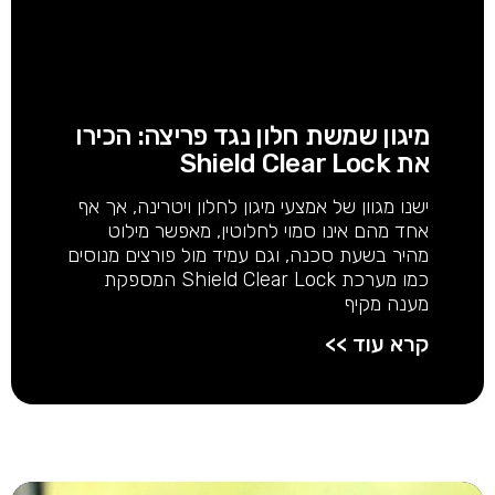
מיגון שמשת חלון נגד פריצה: הכירו
את Shield Clear Lock
ישנו מגוון של אמצעי מיגון לחלון ויטרינה, אך אף
אחד מהם אינו סמוי לחלוטין, מאפשר מילוט
מהיר בשעת סכנה, וגם עמיד מול פורצים מנוסים
כמו מערכת Shield Clear Lock המספקת
מענה מקיף
קרא עוד >>