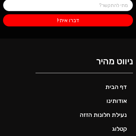
דברו איתי!
ניווט מהיר
דף הבית
אודותינו
נעילת חלונות הזזה
קטלוג