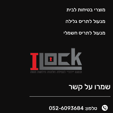
מוצרי בטיחות לבית
מנעול לתריס גלילה
מנעול לתריס חשמלי
שמרו על קשר
טלפון: 052-6093684