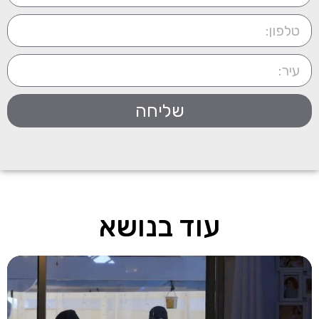
שליחה
עוד בנושא