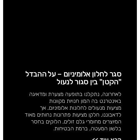
סגר לחלון אלומיניום – על ההבדל
"הקטן" בין סגור לנעול
לאחרונה, נתקלנו בתופעה מצערת ומדאיגה
באינטרנט בה המון חנויות מקוונות
מציעות מנעולים לחלונות אלומיניום, אך
לדאבוננו, חלקן מציעות פתרונות נחותים מאוד
המיוצרים מחומרי גלם זולים, הלוקים בחסר
בלשון המעטה, ברמת הבטיחות.
קרא עוד >>