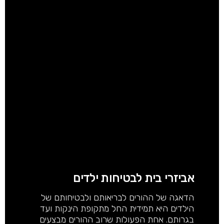
אביזרי בית לבטיחות ילדים
הדאגה של ההורים לבריאותם ולבטיחותם של
הילדים היא תמידית החל מתקופת הינקות ועד
בגרותם. אחת הפעולות שרוב ההורים מבצעים