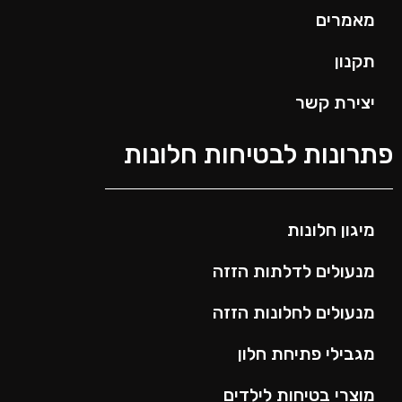
מאמרים
תקנון
יצירת קשר
פתרונות לבטיחות חלונות
מיגון חלונות
מנעולים לדלתות הזזה
מנעולים לחלונות הזזה
מגבילי פתיחת חלון
מוצרי בטיחות לילדים