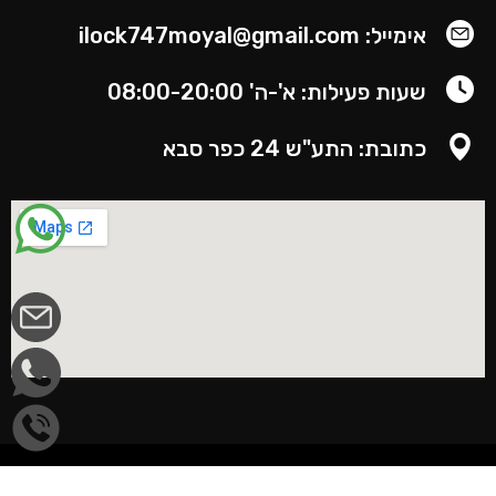
אימייל: ilock747moyal@gmail.com
שעות פעילות: א'-ה' 08:00-20:00
כתובת: התע"ש 24 כפר סבא