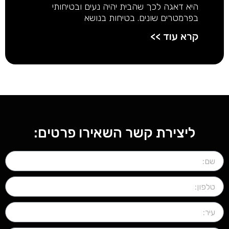
היא דאגה לכך שהבית יהיה נעים ובטיחותי
בפרמטרים שונים. בטיחות בנושא
קרא עוד >>
ליצירת קשר השאירו פרטים: