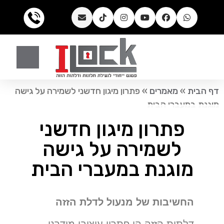
דף הבית
»
מאמרים
»
פתרון מיגון חדשני לשמירה על גישה
מוגנת במעברי הבית
פתרון מיגון חדשני
לשמירה על גישה
מוגנת במעברי הבית
החשיבות של מנעול לדלת הזזה