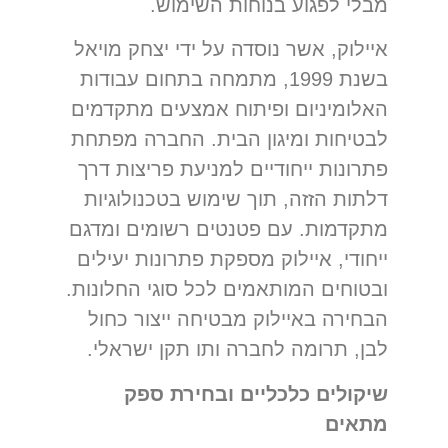
מבלי לפגוע בנוחות השימוש.
איילוק, אשר נוסדה על ידי יצחק מויאל
בשנת 1999, מתמחה בתחום עבודות
האלומיניום ופיתוח אמצעים מתקדמים
לבטיחות ומיגון הבית. החברה מפתחת
פתרונות ייחודיים למניעת פריצות דרך
דלתות הזזה, תוך שימוש בטכנולוגיות
מתקדמות. עם פטנטים רשומים ומדגם
ייחודי, איילוק מספקת פתרונות יעילים
ובטוחים המותאמים לכל סוגי החלונות.
הבחירה באיילוק מבטיחה ייצור כחול
לבן, תרומה לחברה ותו תקן ישראלי.
שיקולים כלכליים ובחירת ספק
מתאים