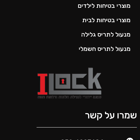
מוצרי בטיחות לילדים
מוצרי בטיחות לבית
מנעול לתריס גלילה
מנעול לתריס חשמלי
שמרו על קשר