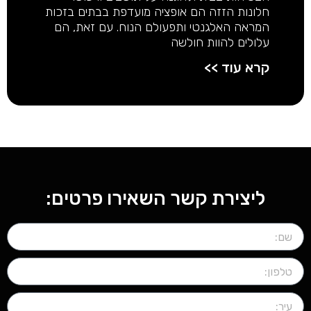
חלונות הזזה הם אופציה מועדפת בבתים בזכות
המראה האלגנטי ותפעולם הנוח. עם זאת, הם
עלולים להוות חולשה
קרא עוד >>
ליצירת קשר השאירו פרטים: