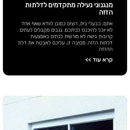
מנגנוני נעילה מתקדמים לדלתות
הזזה
אתם, כבעלי בית, רוצים כמובן לוודא שאף אחד
לא יוכל להיכנס לביתכם. גנבים מקבלים לעתים
קרובות גישה לא מורשית לבתים באמצעות
דלתות הזזה. מסיבה זו, עליכם לאבטח את דלת
ההזזה
קרא עוד >>