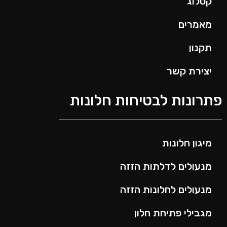
קטלוג
מאמרים
תקנון
יצירת קשר
פתרונות לבטיחות חלונות
מיגון חלונות
מנעולים לדלתות הזזה
מנעולים לחלונות הזזה
מגבילי פתיחת חלון