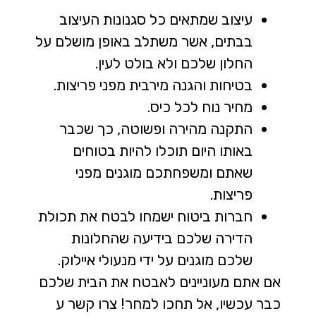
עיצוב שמתאים כל סגנונות העיצוב
בבתים, אשר משתלב באופן מושלם על
החלון שלכם ולא בולט לעין.
בטיחות והגנה מירבית מפני פריצות.
מחיר נוח לכל כיס.
התקנה מהירה ופשוטה, כך שכבר
באותו היום תוכלו להיות בטוחים
שאתם ומשפחתכם מוגנים מפני
פריצות.
חברות ביטוח ישמחו לבטח את תכולת
הדירה שלכם בידיעה שהחלונות
שלכם מוגנים על ידי מנעולי איילוק.
אם אתם מעוניינים לאבטח את הבית שלכם
כבר עכשיו, אל תחכו למחר! צרו קשר ע