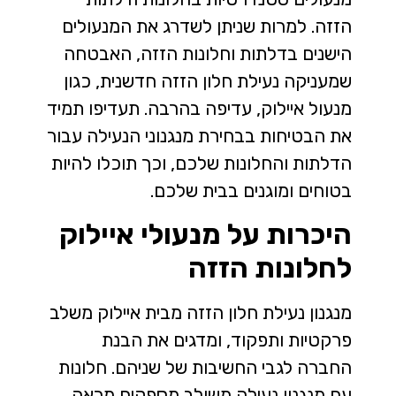
הזזה. למרות שניתן לשדרג את המנעולים
הישנים בדלתות וחלונות הזזה, האבטחה
שמעניקה נעילת חלון הזזה חדשנית, כגון
מנעול איילוק, עדיפה בהרבה. תעדיפו תמיד
את הבטיחות בבחירת מנגנוני הנעילה עבור
הדלתות והחלונות שלכם, וכך תוכלו להיות
בטוחים ומוגנים בבית שלכם.
היכרות על מנעולי איילוק
לחלונות הזזה
מנגנון נעילת חלון הזזה מבית איילוק משלב
פרקטיות ותפקוד, ומדגים את הבנת
החברה לגבי החשיבות של שניהם. חלונות
עם מנגנון נעילה משולב מספקים מראה