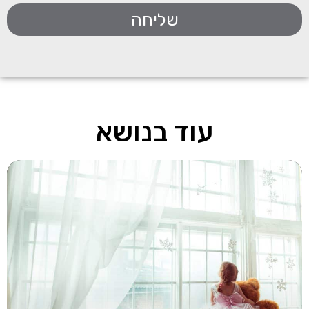
שליחה
עוד בנושא