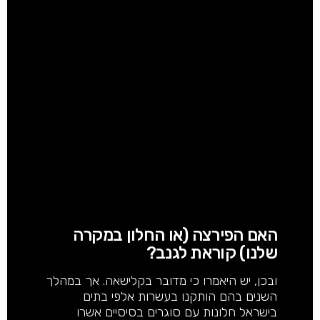
האם הפירצה (או החלון במקרה
שלנו) קוראת לגנב?
ובכן, יש היאמרו כי מדובר בקלישאה. אך במהלך
השנים בהם הותקנו בעשרות אלפי בתים
בישראל חלונות עם סוגרים בסיסיים אשרו