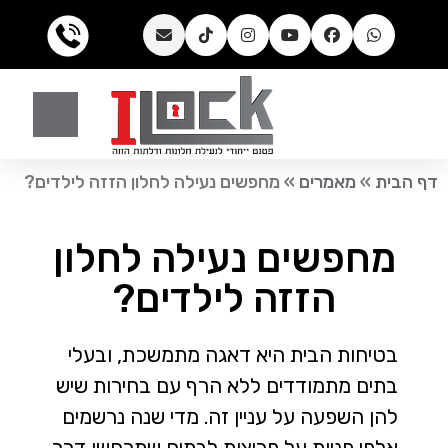
דף הבית
»
מאמרים
»
מחפשים נעילה לחלון הזזה לילדים?
מחפשים נעילה לחלון
הזזה לילדים?
בטיחות הבית היא דאגה מתמשכת, ובעלי
בתים מתמודדים ללא הרף עם בחירות שיש
להן השפעה על עניין זה. מדי שנה נרשמים
אלפי פניות על פריצות לבתים שתרחשו דרך