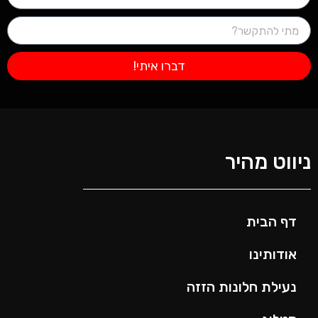
דברו איתי!
ניווט מהיר
דף הבית
אודותינו
נעילת חלונות הזזה