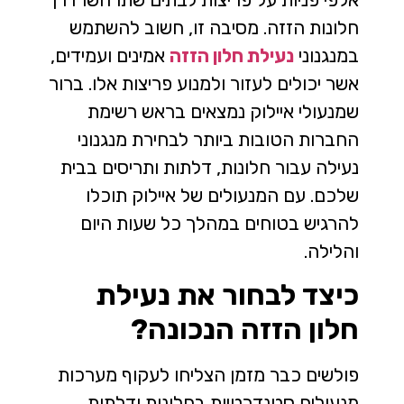
חלונות הזזה. מסיבה זו, חשוב להשתמש
במנגנוני
נעילת חלון הזזה
אמינים ועמידים,
אשר יכולים לעזור ולמנוע פריצות אלו. ברור
שמנעולי איילוק נמצאים בראש רשימת
החברות הטובות ביותר לבחירת מנגנוני
נעילה עבור חלונות, דלתות ותריסים בבית
שלכם. עם המנעולים של איילוק תוכלו
להרגיש בטוחים במהלך כל שעות היום
והלילה.
כיצד לבחור את נעילת
חלון הזזה הנכונה?
פולשים כבר מזמן הצליחו לעקוף מערכות
מנעולים סטנדרטיות בחלונות ודלתות