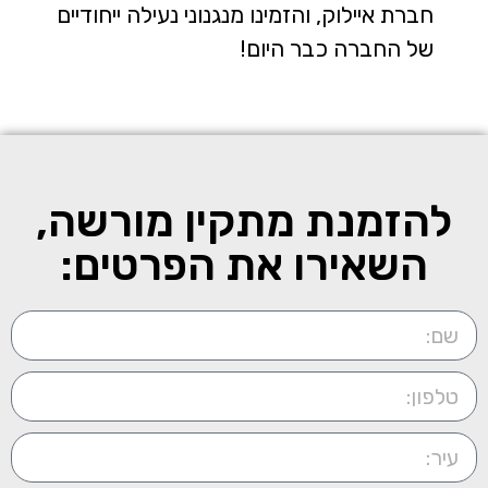
חברת איילוק, והזמינו מנגנוני נעילה ייחודיים
של החברה כבר היום!
להזמנת מתקין מורשה,
השאירו את הפרטים: