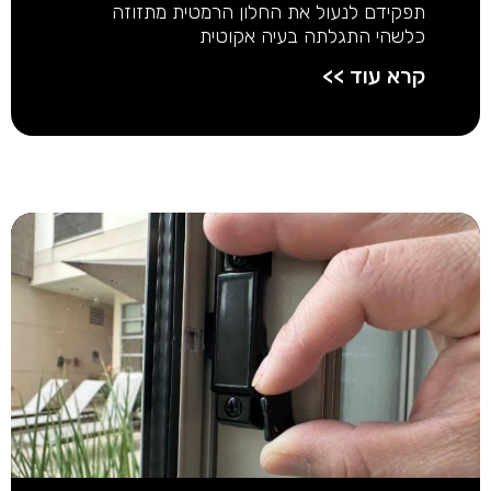
תפקידם לנעול את החלון הרמטית מתזוזה
כלשהי התגלתה בעיה אקוטית
קרא עוד >>