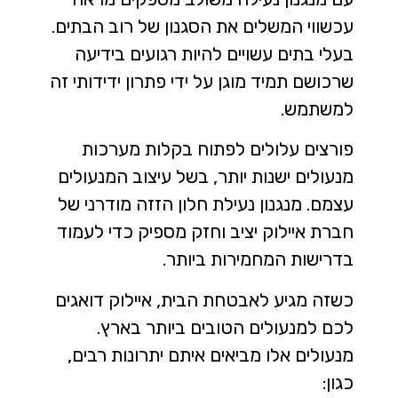
עכשווי המשלים את הסגנון של רוב הבתים.
בעלי בתים עשויים להיות רגועים בידיעה
שרכושם תמיד מוגן על ידי פתרון ידידותי זה
למשתמש.
פורצים עלולים לפתוח בקלות מערכות
מנעולים ישנות יותר, בשל עיצוב המנעולים
עצמם. מנגנון נעילת חלון הזזה מודרני של
חברת איילוק יציב וחזק מספיק כדי לעמוד
בדרישות המחמירות ביותר.
כשזה מגיע לאבטחת הבית, איילוק דואגים
לכם למנעולים הטובים ביותר בארץ.
מנעולים אלו מביאים איתם יתרונות רבים,
כגון: