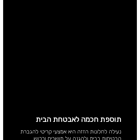
תוספת חכמה לאבטחת הבית
נעילה לחלונות הזזה היא אמצעי קריטי להגברת
הבטיחות בבית ולהגנה על תושבים ורכוש.