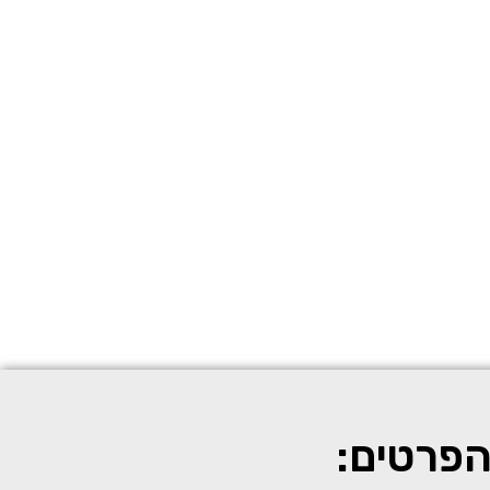
הפרטים: