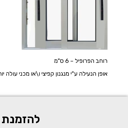
רוחב הפרופיל – 6 ס"מ
אופן הנעילה ע"י מנגנון קפיצי ו\או מכני עולה יו
להזמנת מ