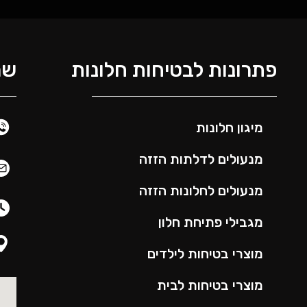
פתרונות לבטיחות חלונות
שמ
מיגון חלונות
מנעולים לדלתות הזזה
מנעולים לחלונות הזזה
מגבילי פתיחת חלון
מוצרי בטיחות לילדים
מוצרי בטיחות לבית