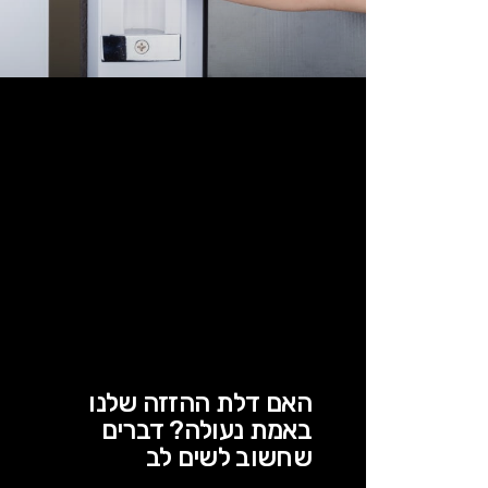
האם דלת ההזזה שלנו
באמת נעולה? דברים
שחשוב לשים לב