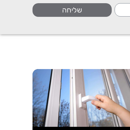
שליחה