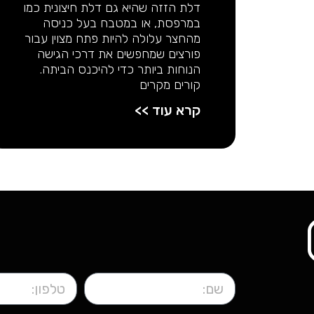
דלת הזזה שהיא גם דלת חיצונית כמו
במרפסת, או במטבח בעל כניסה
מהחצר עלולה להיות פתח מצוין עבור
פורצים שמחפשים את דרכי הגישה
הנוחות ביותר כדי להיכנס הביתה.
קורים מקרים
קרא עוד >>