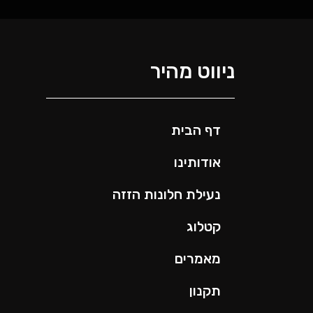
ניווט מהיר
דף הבית
אודותינו
נעילת חלונות הזזה
קטלוג
מאמרים
תקנון