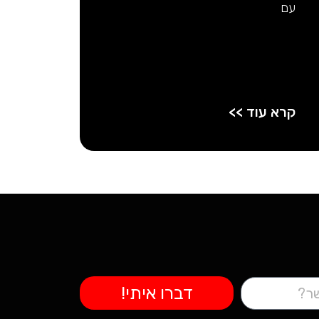
עם
קרא עוד >>
דברו איתי!