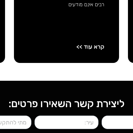
רבים אינם מודעים
קרא עוד >>
ליצירת קשר השאירו פרטים: