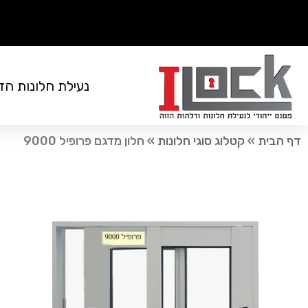
נעילת חלונות הז
דף הבית
»
קטלוג סוגי חלונות
»
חלון מדגם פרופיל 9000