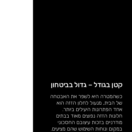
קטן בגודל – גדול בביטחון
כשהמטרה היא לשפר את האבטחה
של הבית, מנעול לחלון הזזה הוא
אחד הפתרונות היעילים ביותר.
חלונות הזזה נפוצים מאוד בבתים
מודרניים בזכות עיצובם החסכוני
במקום ונוחות השימוש שהם מציעים.