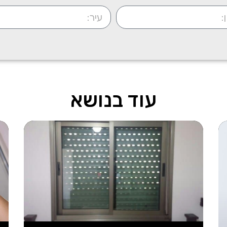
עוד בנושא