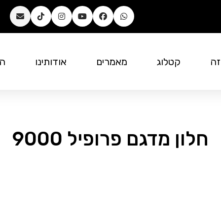
זה
קטלוג
מאמרים
אודותינו
המ
חלון מדגם פרופיל 9000