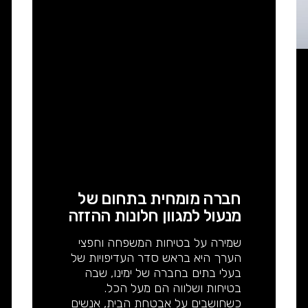
חברה מומחית בתחום של
מנעול למגוון חלונות ההזזה
שמירה על בטיחות המשפחה וחפצי
הערך היא בראש סדר העדיפויות של
בעלי בתים בחברה של ימינו, שבה
בטיחות ושלווה הם מעל הכל.
כשחושבים על אבטחת הבית, אנשים