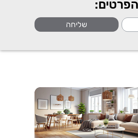
הפרטים:
שליחה