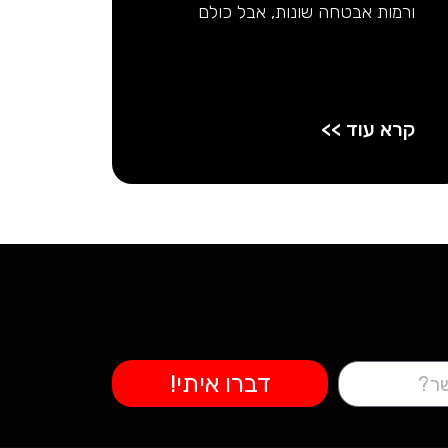
ורמות אבטחה שונות, אבל כולם
קרא עוד >>
דברו איתי!