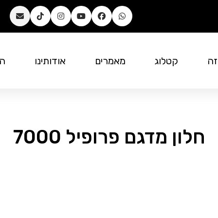
זה
קטלוג
מאמרים
אודותינו
המ
חלון מדגם פרופיל 7000