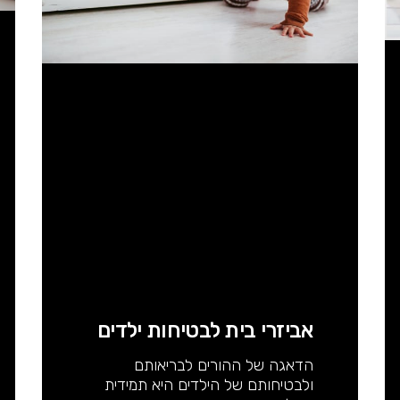
אביזרי בית לבטיחות ילדים
הדאגה של ההורים לבריאותם
ולבטיחותם של הילדים היא תמידית