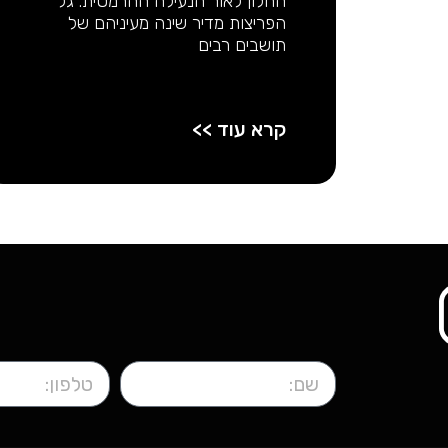
החלון לאור הנעילה ההרמטית. גל
הפריצות מדיר שינה מעיניהם של
תושבים רבים
קרא עוד >>