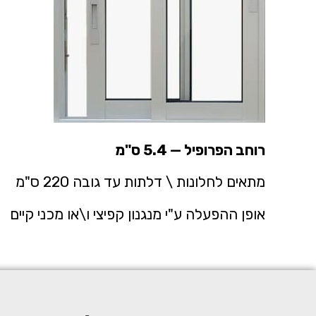
רוחב הפרופיל — 5.4 ס"מ
מתאים לחלונות \ דלתות עד גובה 220 ס"מ
אופן ההפעלה ע"י מנגנון קפיצי ו\או מכני קיים