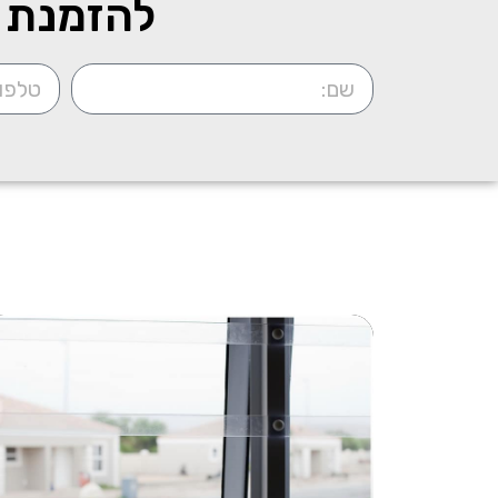
להזמנת מ