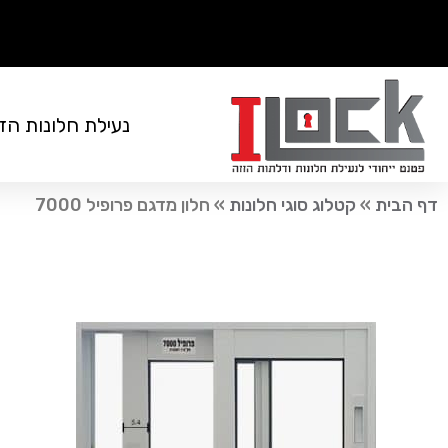
נעילת חלונות הז
דף הבית
»
קטלוג סוגי חלונות
»
חלון מדגם פרופיל 7000