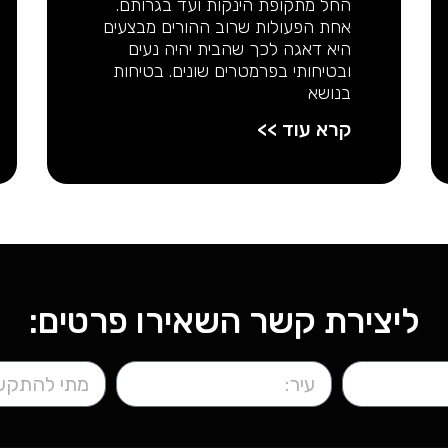
החל מתקופת הינקות ועד בגרותם.
אחת הפעולות שרוב ההורים מבצעים
היא דאגה לכך שהבית יהיה נעים
ובטיחותי בפרמטרים שונים. בטיחות
בנושא
קרא עוד >>
ליצירת קשר השאירו פרטים: