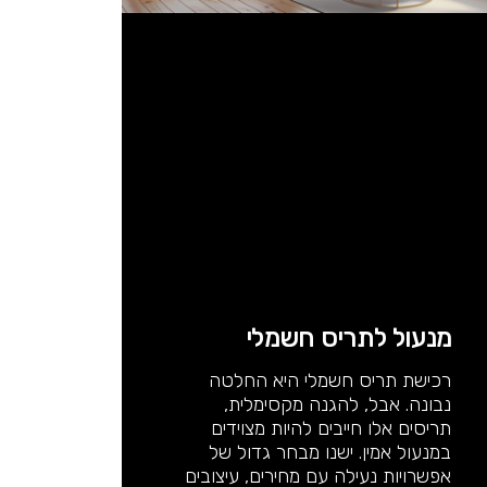
מנעול לתריס חשמלי
רכישת תריס חשמלי היא החלטה
נבונה. אבל, להגנה מקסימלית,
תריסים אלו חייבים להיות מצוידים
במנעול אמין. ישנו מבחר גדול של
אפשרויות נעילה עם מחירים, עיצובים