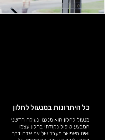
כל היתרונות במנעול לחלון
מנעול לחלון הוא מנגנון נעילה חדשני
המבצע טיפול נקודתי בחלון עצמו
ואינו מאפשר מעבר של אף אדם דרך