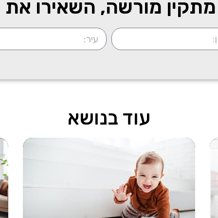
תקין מורשה, השאירו את 
עוד בנושא