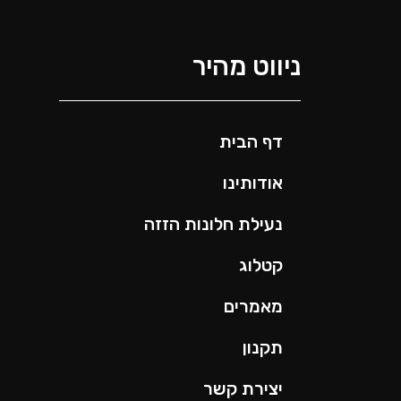
ניווט מהיר
דף הבית
אודותינו
נעילת חלונות הזזה
קטלוג
מאמרים
תקנון
יצירת קשר