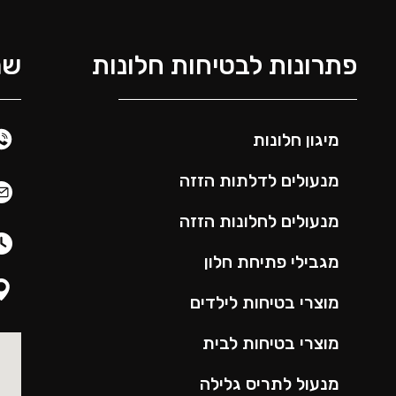
פתרונות לבטיחות חלונות
שמ
מיגון חלונות
מנעולים לדלתות הזזה
מנעולים לחלונות הזזה
מגבילי פתיחת חלון
מוצרי בטיחות לילדים
מוצרי בטיחות לבית
מנעול לתריס גלילה